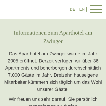
DE
EN
Informationen zum Aparthotel am
Zwinger
Das Aparthotel am Zwinger wurde im Jahr
2005 eröffnet. Derzeit verfügen wir über 36
Apartments und beherbergen durchschnittlich
7.000 Gäste im Jahr. Dreizehn hauseigene
Mitarbeiter kümmern sich täglich um das Wohl
unserer Gäste.
Wir freuen uns sehr darauf, Sie persönlich