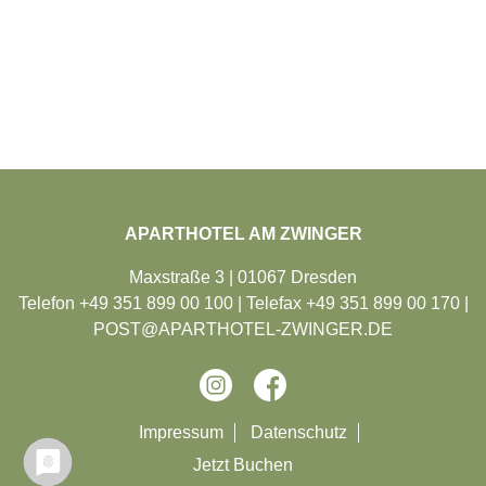
APARTHOTEL AM ZWINGER
Maxstraße 3 | 01067 Dresden
Telefon +49 351 899 00 100 | Telefax +49 351 899 00 170 |
POST@APARTHOTEL-ZWINGER.DE
Navigation
Impressum
Datenschutz
überspringen
Jetzt Buchen