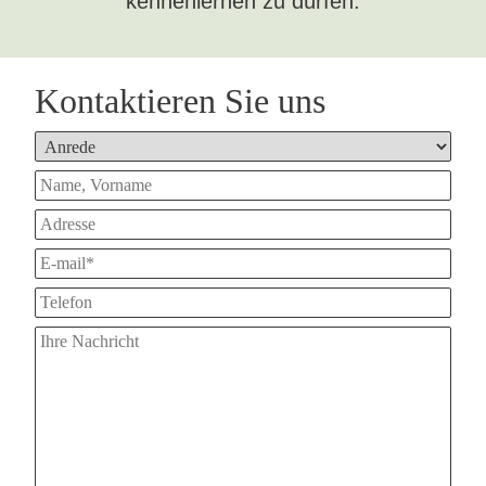
kennenlernen zu dürfen.
Kontaktieren Sie uns